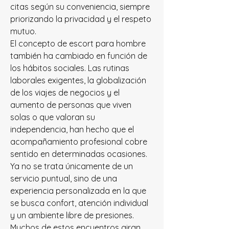
citas según su conveniencia, siempre 
priorizando la privacidad y el respeto 
mutuo.
El concepto de escort para hombre 
también ha cambiado en función de 
los hábitos sociales. Las rutinas 
laborales exigentes, la globalización 
de los viajes de negocios y el 
aumento de personas que viven 
solas o que valoran su 
independencia, han hecho que el 
acompañamiento profesional cobre 
sentido en determinadas ocasiones. 
Ya no se trata únicamente de un 
servicio puntual, sino de una 
experiencia personalizada en la que 
se busca confort, atención individual 
y un ambiente libre de presiones. 
Muchos de estos encuentros giran 