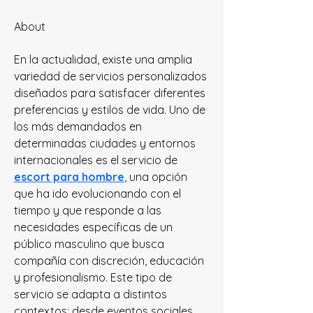
About
En la actualidad, existe una amplia 
variedad de servicios personalizados 
diseñados para satisfacer diferentes 
preferencias y estilos de vida. Uno de 
los más demandados en 
determinadas ciudades y entornos 
internacionales es el servicio de 
escort para hombre
, una opción 
que ha ido evolucionando con el 
tiempo y que responde a las 
necesidades específicas de un 
público masculino que busca 
compañía con discreción, educación 
y profesionalismo. Este tipo de 
servicio se adapta a distintos 
contextos: desde eventos sociales 