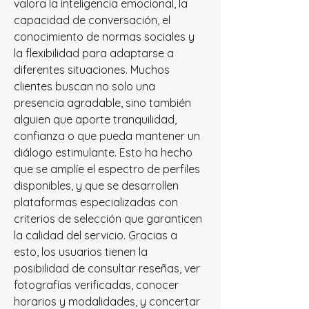
valora la inteligencia emocional, la 
capacidad de conversación, el 
conocimiento de normas sociales y 
la flexibilidad para adaptarse a 
diferentes situaciones. Muchos 
clientes buscan no solo una 
presencia agradable, sino también 
alguien que aporte tranquilidad, 
confianza o que pueda mantener un 
diálogo estimulante. Esto ha hecho 
que se amplíe el espectro de perfiles 
disponibles, y que se desarrollen 
plataformas especializadas con 
criterios de selección que garanticen 
la calidad del servicio. Gracias a 
esto, los usuarios tienen la 
posibilidad de consultar reseñas, ver 
fotografías verificadas, conocer 
horarios y modalidades, y concertar 