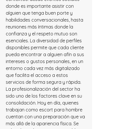
donde es importante asistir con 
alguien que tenga buen porte y 
habilidades conversacionales, hasta 
reuniones más íntimas donde la 
confianza y el respeto mutuo son 
esenciales. La diversidad de perfiles 
disponibles permite que cada cliente 
pueda encontrar a alguien afín a sus 
intereses o gustos personales, en un 
entorno cada vez más digitalizado 
que facilita el acceso a estos 
servicios de forma segura y rápida.
La profesionalización del sector ha 
sido uno de los factores clave en su 
consolidación. Hoy en día, quienes 
trabajan como escort para hombre 
cuentan con una preparación que va 
más allá de la apariencia física. Se 