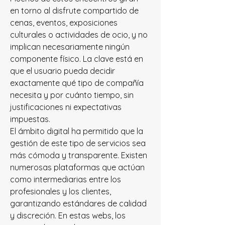
en torno al disfrute compartido de 
cenas, eventos, exposiciones 
culturales o actividades de ocio, y no 
implican necesariamente ningún 
componente físico. La clave está en 
que el usuario pueda decidir 
exactamente qué tipo de compañía 
necesita y por cuánto tiempo, sin 
justificaciones ni expectativas 
impuestas.
El ámbito digital ha permitido que la 
gestión de este tipo de servicios sea 
más cómoda y transparente. Existen 
numerosas plataformas que actúan 
como intermediarias entre los 
profesionales y los clientes, 
garantizando estándares de calidad 
y discreción. En estas webs, los 