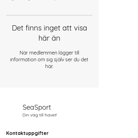
Det finns inget att visa
här än
När medlemmen lägger till
information om sig själv ser du det
här.
SeaSport
Din väg till havet!
Kontaktuppgifter