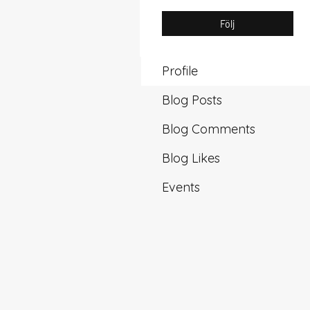
Följ
Profile
Blog Posts
Blog Comments
Blog Likes
Events