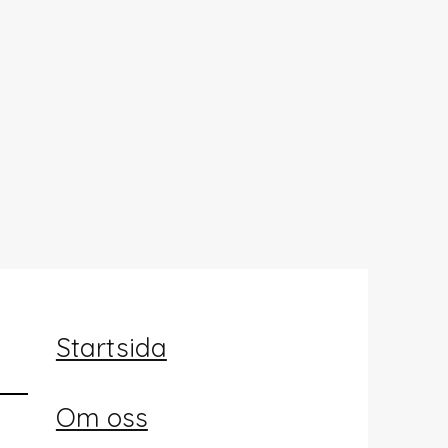
Startsida
Om oss