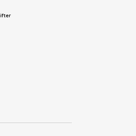
ifter