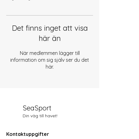
Det finns inget att visa
här än
När medlemmen lägger till
information om sig själv ser du det
här.
SeaSport
Din väg till havet!
Kontaktuppgifter