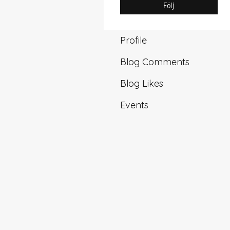
Följ
Profile
Blog Comments
Blog Likes
Events