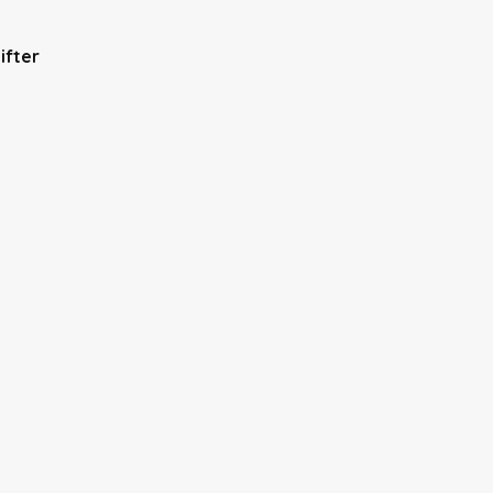
ifter