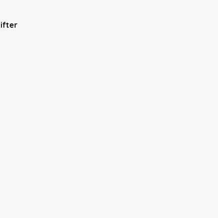
ifter