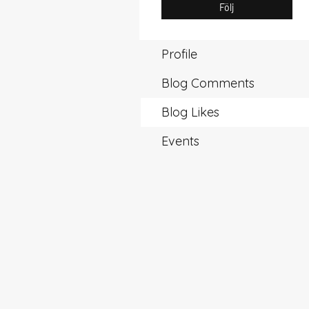
Följ
Profile
Blog Comments
Blog Likes
Events