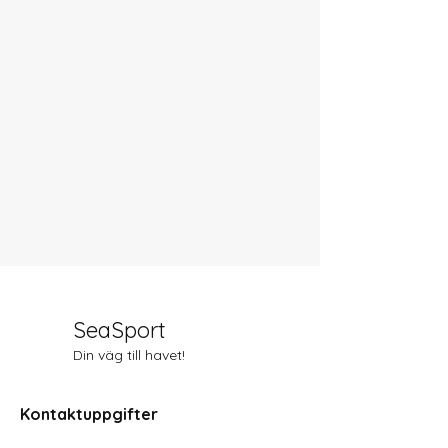
SeaSport
Din väg till havet!
Kontaktuppgifter