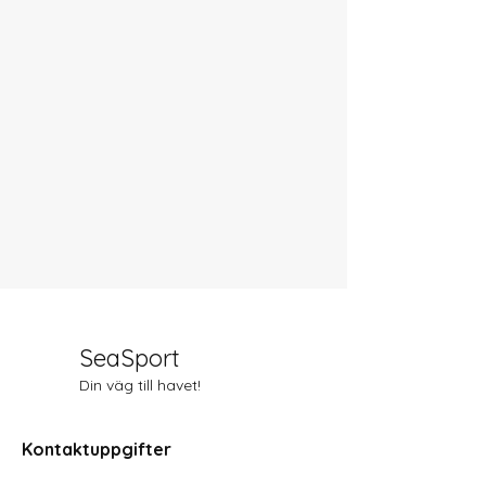
SeaSport
Din väg till havet!
Kontaktuppgifter