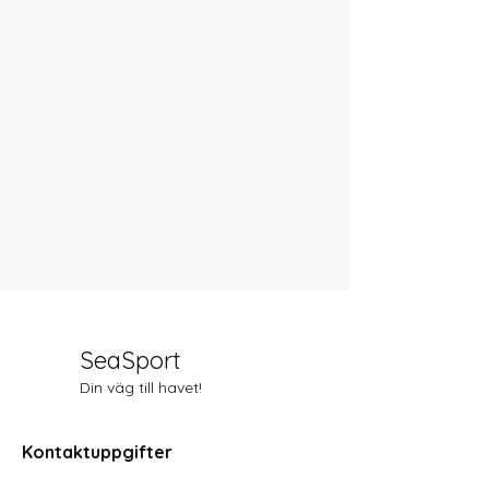
SeaSport
Din väg till havet!
Kontaktuppgifter