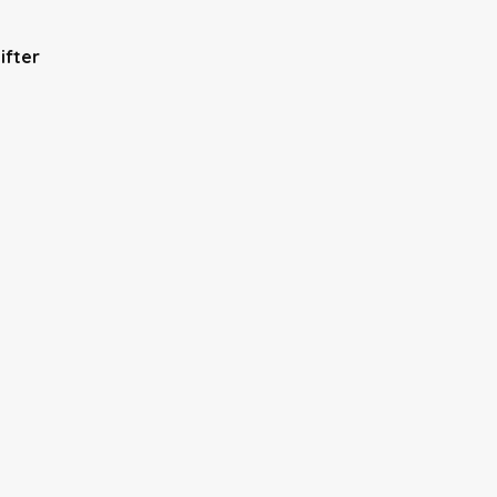
ifter