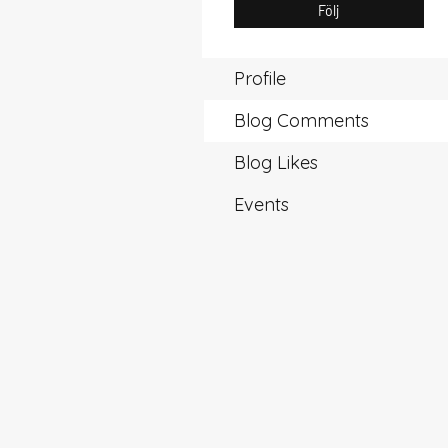
Följ
Profile
Blog Comments
Blog Likes
Events