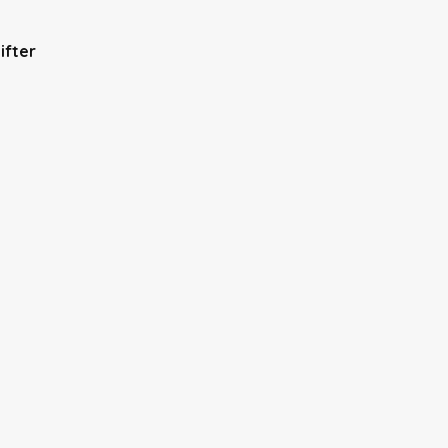
ifter