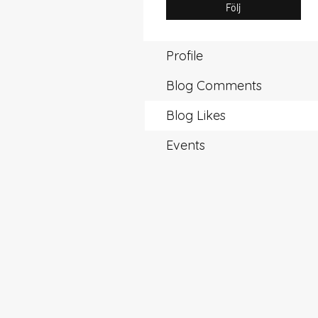
Följ
Profile
Blog Comments
Blog Likes
Events